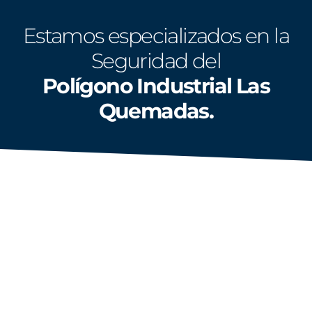
Estamos especializados en la
Seguridad del
Polígono Industrial Las
Quemadas.