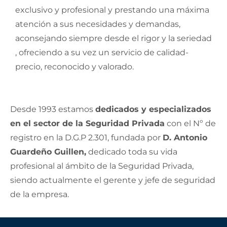
exclusivo y profesional y prestando una máxima
atención a sus necesidades y demandas,
aconsejando siempre desde el rigor y la seriedad
, ofreciendo a su vez un servicio de calidad-
precio, reconocido y valorado.
Desde 1993 estamos
dedicados y especializados
en el sector de la Seguridad Privada
con el Nº de
registro en la D.G.P 2.301, fundada por
D. Antonio
Guardeño Guillen,
dedicado toda su vida
profesional al ámbito de la Seguridad Privada,
siendo actualmente el gerente y jefe de seguridad
de la empresa.