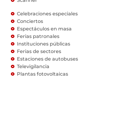
Scanner
Celebraciones especiales
Conciertos
Espectáculos en masa
Ferias patronales
Instituciones públicas
Ferias de sectores
Estaciones de autobuses
Televigilancia
Plantas fotovoltaicas