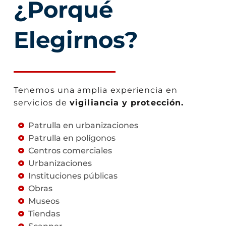
¿Porqué
Elegirnos?
Tenemos una amplia experiencia en
servicios de
vigiliancia y protección.
Patrulla en urbanizaciones
Patrulla en polígonos
Centros comerciales
Urbanizaciones
Instituciones públicas
Obras
Museos
Tiendas