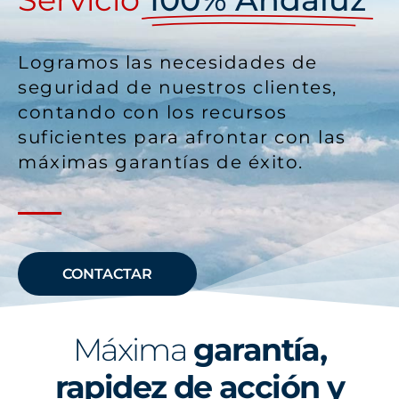
Logramos las necesidades de
seguridad de nuestros clientes,
contando con los recursos
suficientes para afrontar con las
máximas garantías de éxito.
CONTACTAR
Máxima
garantía,
rapidez de acción y