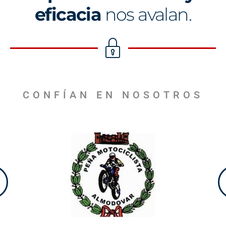
eficacia
nos avalan.
CONFÍAN EN NOSOTROS