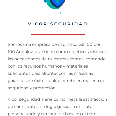
VICOR SEGURIDAD
Somos una empresa de capital social 100 por
100 Andaluz, que tiene como objetivo satisfacer
las necesidades de nuestros clientes, contando
con los recursos humanos y materiales
suficientes para afrontar con las máximas
garantías de éxito, cualquier reto en materia de
seguridad y protección.
Vicor seguridad Tiene como meta la satisfacción
de sus clientes, se logra gracias a un trato
personalizado y cercano, se basa en el trato